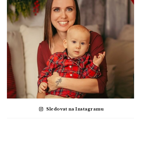
Sledovat na Instagramu