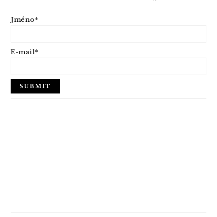
Jméno*
E-mail*