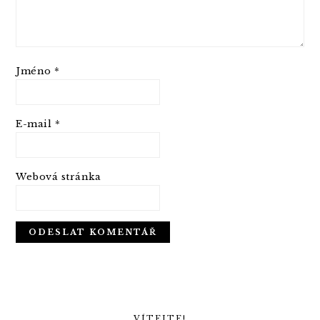
Jméno
*
E-mail
*
Webová stránka
PRIMARY
SIDEBAR
VÍTEJTE!